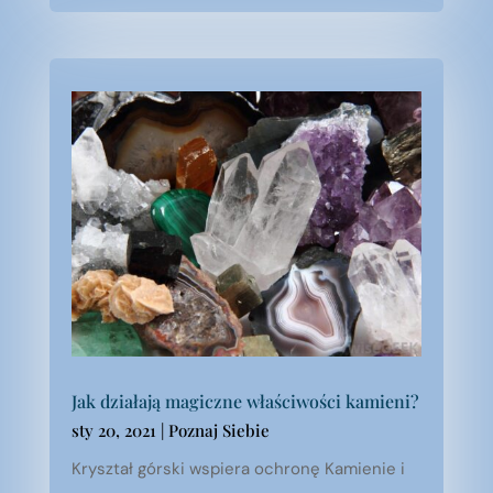
Jak działają magiczne właściwości kamieni?
sty 20, 2021
|
Poznaj Siebie
Kryształ górski wspiera ochronę Kamienie i