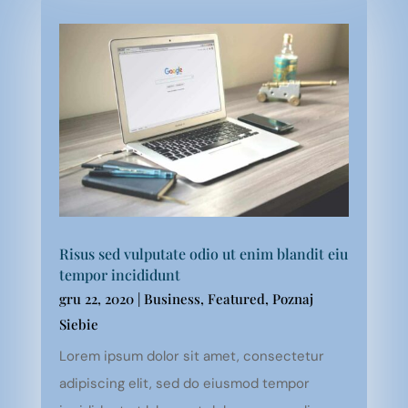
Risus sed vulputate odio ut enim blandit eiu
tempor incididunt
gru 22, 2020
|
Business
,
Featured
,
Poznaj
Siebie
Lorem ipsum dolor sit amet, consectetur
adipiscing elit, sed do eiusmod tempor