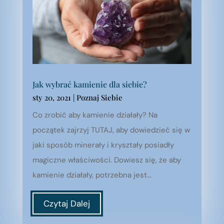
Jak wybrać kamienie dla siebie?
sty 20, 2021
|
Poznaj Siebie
Co zrobić aby kamienie działały? Na
początek zajrzyj TUTAJ, aby dowiedzieć się w
jaki sposób minerały i kryształy posiadły
magiczne właściwości. Dowiesz się, że aby
kamienie działały, potrzebna jest...
Czytaj Dalej