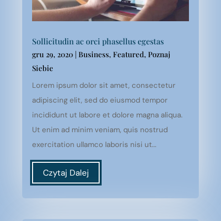
Sollicitudin ac orci phasellus egestas
gru 29, 2020
|
Business
,
Featured
,
Poznaj
Siebie
Lorem ipsum dolor sit amet, consectetur
adipiscing elit, sed do eiusmod tempor
incididunt ut labore et dolore magna aliqua.
Ut enim ad minim veniam, quis nostrud
exercitation ullamco laboris nisi ut...
Czytaj Dalej