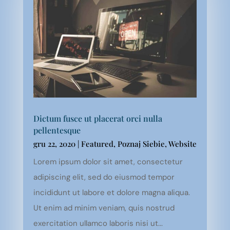
Dictum fusce ut placerat orci nulla
pellentesque
gru 22, 2020
|
Featured
,
Poznaj Siebie
,
Website
Lorem ipsum dolor sit amet, consectetur
adipiscing elit, sed do eiusmod tempor
incididunt ut labore et dolore magna aliqua.
Ut enim ad minim veniam, quis nostrud
exercitation ullamco laboris nisi ut...