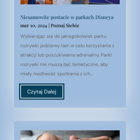
Niesamowite postacie w parkach Disneya
mar 10, 2024
|
Poznaj Siebie
Wybierając się do jakiegokolwiek parku
rozrywki jedziemy tam w celu korzystania z
atrakcji lub poszukiwania adrenaliny. Parki
rozrywki nie muszą być tematyczne, aby
miały możliwość spotkania z ich...
Czytaj Dalej