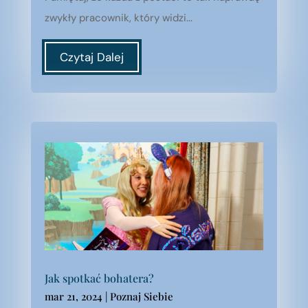
zwykły pracownik, który widzi...
Czytaj Dalej
Jak spotkać bohatera?
mar 21, 2024
|
Poznaj Siebie