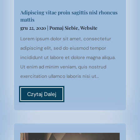
Adipiscing vitae proin sagittis nisl rhoncus
mattis
gru 22, 2020
|
Poznaj Siebie
,
Website
Lorem ipsum dolor sit amet, consectetur
adipiscing elit, sed do eiusmod tempor
incididunt ut labore et dolore magna aliqua.
Ut enim ad minim veniam, quis nostrud
exercitation ullamco laboris nisi ut...
Czytaj Dalej