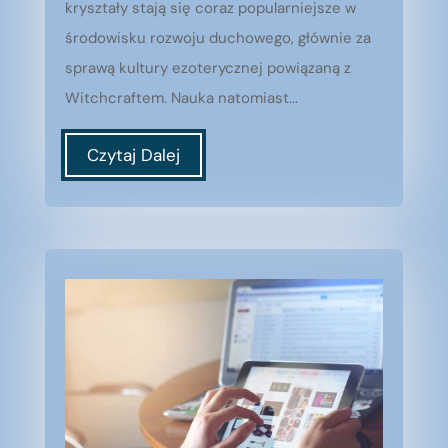
kryształy stają się coraz popularniejsze w
środowisku rozwoju duchowego, głównie za
sprawą kultury ezoterycznej powiązaną z
Witchcraftem. Nauka natomiast...
Czytaj Dalej