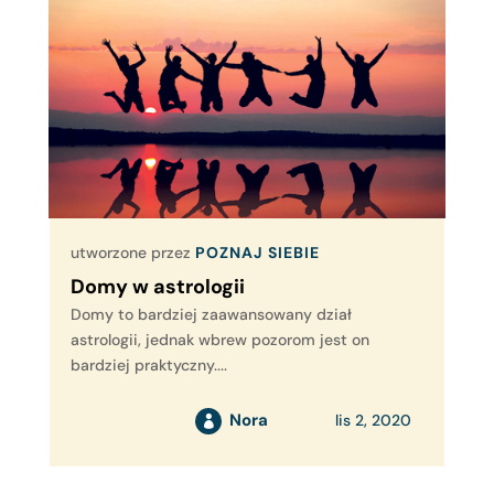
utworzone przez
POZNAJ SIEBIE
Domy w astrologii
Domy to bardziej zaawansowany dział
astrologii, jednak wbrew pozorom jest on
bardziej praktyczny....
Nora
lis 2, 2020