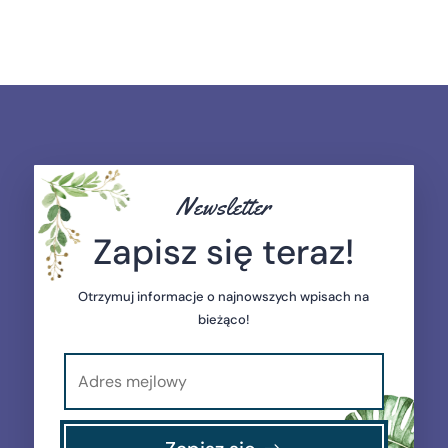
Newsletter
Zapisz się teraz!
Otrzymuj informacje o najnowszych wpisach na
bieżąco!