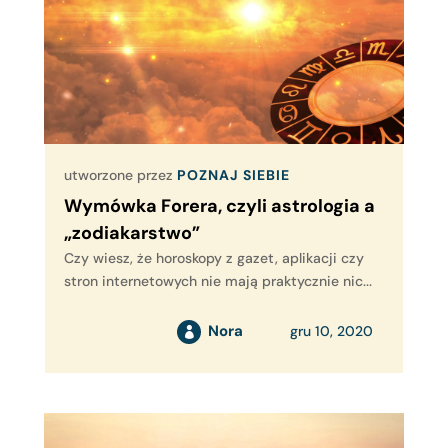
utworzone przez
POZNAJ SIEBIE
Wymówka Forera, czyli astrologia a
„zodiakarstwo”
Czy wiesz, że horoskopy z gazet, aplikacji czy
stron internetowych nie mają praktycznie nic...
Nora
gru 10, 2020