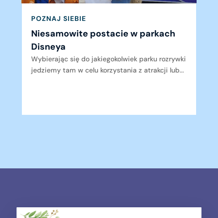
POZNAJ SIEBIE
Niesamowite postacie w parkach
Disneya
Wybierając się do jakiegokolwiek parku rozrywki
jedziemy tam w celu korzystania z atrakcji lub...