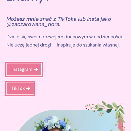
Możesz mnie znać z TikToka lub Insta jako
@zaczarowana_nora.
Dzielę się swoim rozwojem duchowym w codzienności.
Nie uczę jednej drogi – inspiruję do szukania własnej.
Instagram
TikTok