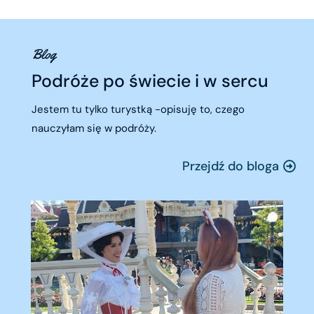
Blog
Podróże po świecie i w sercu
Jestem tu tylko turystką -opisuję to, czego
nauczyłam się w podróży.
Przejdź do bloga