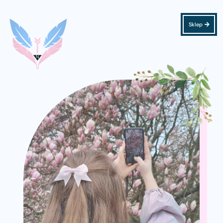
Sklep