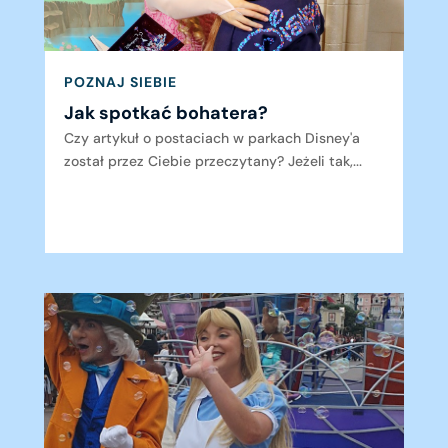
POZNAJ SIEBIE
Jak spotkać bohatera?
Czy artykuł o postaciach w parkach Disney'a
został przez Ciebie przeczytany? Jeżeli tak,...