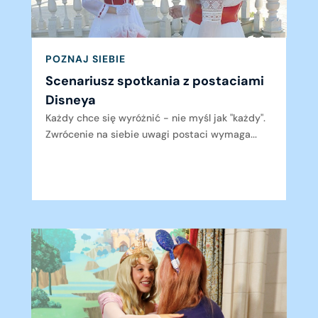
POZNAJ SIEBIE
Scenariusz spotkania z postaciami
Disneya
Każdy chce się wyróżnić - nie myśl jak "każdy".
Zwrócenie na siebie uwagi postaci wymaga...