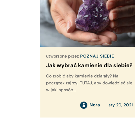
utworzone przez
POZNAJ SIEBIE
Jak wybrać kamienie dla siebie?
Co zrobić aby kamienie działały? Na
początek zajrzyj TUTAJ, aby dowiedzieć się
w jaki sposób...
Nora
sty 20, 2021