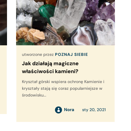
utworzone przez
POZNAJ SIEBIE
Jak działają magiczne
właściwości kamieni?
Kryształ górski wspiera ochronę Kamienie i
kryształy stają się coraz popularniejsze w
środowisku...
Nora
sty 20, 2021