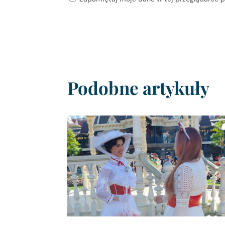
Podobne artykuły