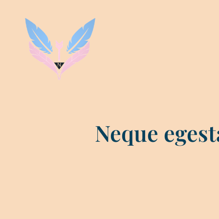
Neque egest