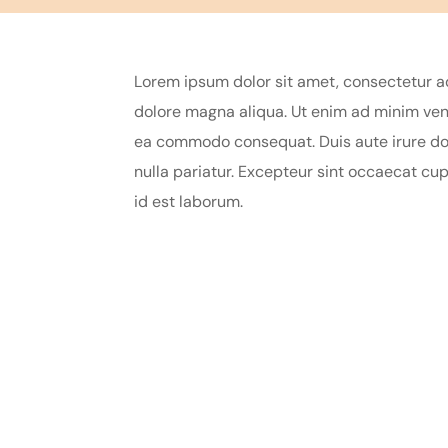
Lorem ipsum dolor sit amet, consectetur ad
dolore magna aliqua. Ut enim ad minim venia
ea commodo consequat. Duis aute irure dolo
nulla pariatur. Excepteur sint occaecat cup
id est laborum.