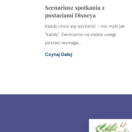
Scenariusz spotkania z
postaciami Disneya
Każdy chce się wyróżnić - nie myśl jak
"każdy". Zwrócenie na siebie uwagi
postaci wymaga...
Czytaj Dalej