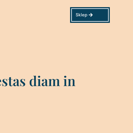
Sklep
stas diam in