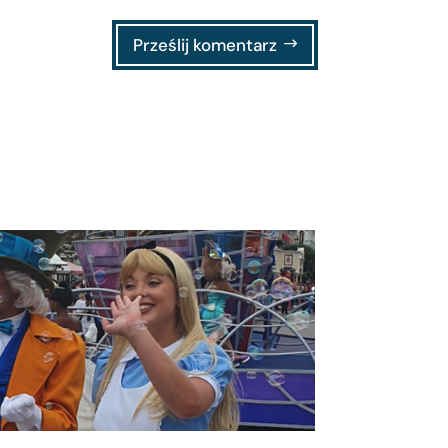
Prześlij komentarz