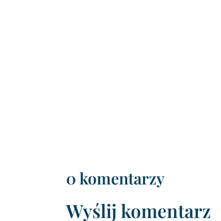
0 komentarzy
Wyślij komentarz