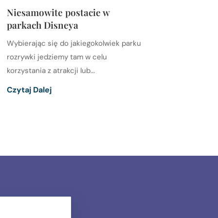
Niesamowite postacie w
parkach Disneya
Wybierając się do jakiegokolwiek parku
rozrywki jedziemy tam w celu
korzystania z atrakcji lub...
Czytaj Dalej